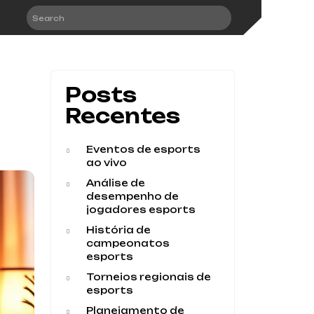
Posts
Recentes
Eventos de esports
ao vivo
Análise de
desempenho de
jogadores esports
História de
campeonatos
esports
Torneios regionais de
esports
Planejamento de