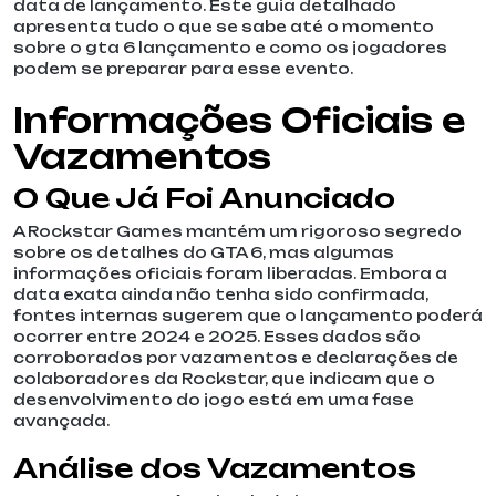
data de lançamento. Este guia detalhado
apresenta tudo o que se sabe até o momento
sobre o gta 6 lançamento e como os jogadores
podem se preparar para esse evento.
Informações Oficiais e
Vazamentos
O Que Já Foi Anunciado
A Rockstar Games mantém um rigoroso segredo
sobre os detalhes do GTA 6, mas algumas
informações oficiais foram liberadas. Embora a
data exata ainda não tenha sido confirmada,
fontes internas sugerem que o lançamento poderá
ocorrer entre 2024 e 2025. Esses dados são
corroborados por vazamentos e declarações de
colaboradores da Rockstar, que indicam que o
desenvolvimento do jogo está em uma fase
avançada.
Análise dos Vazamentos