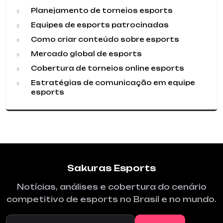
Planejamento de torneios esports
Equipes de esports patrocinadas
Como criar conteúdo sobre esports
Mercado global de esports
Cobertura de torneios online esports
Estratégias de comunicação em equipe
esports
Sakuras Esports
Notícias, análises e cobertura do cenário
competitivo de esports no Brasil e no mundo.
Buscar no site