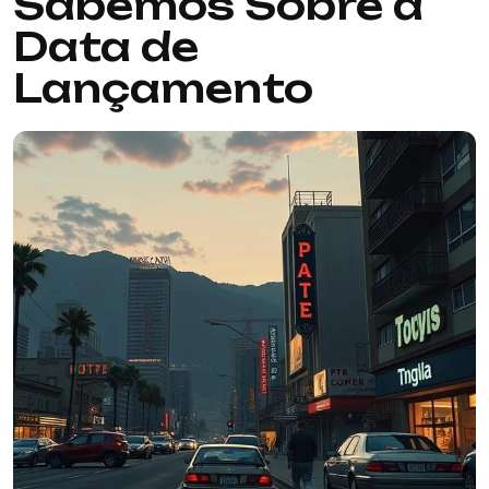
Sabemos Sobre a
Data de
Lançamento