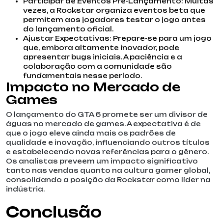
Participar de Eventos Pré-Lançamento: Muitas
vezes, a Rockstar organiza eventos beta que
permitem aos jogadores testar o jogo antes
do lançamento oficial.
Ajustar Expectativas: Prepare-se para um jogo
que, embora altamente inovador, pode
apresentar bugs iniciais. A paciência e a
colaboração com a comunidade são
fundamentais nesse período.
Impacto no Mercado de
Games
O lançamento do GTA 6 promete ser um divisor de
águas no mercado de games. A expectativa é de
que o jogo eleve ainda mais os padrões de
qualidade e inovação, influenciando outros títulos
e estabelecendo novas referências para o gênero.
Os analistas preveem um impacto significativo
tanto nas vendas quanto na cultura gamer global,
consolidando a posição da Rockstar como líder na
indústria.
Conclusão