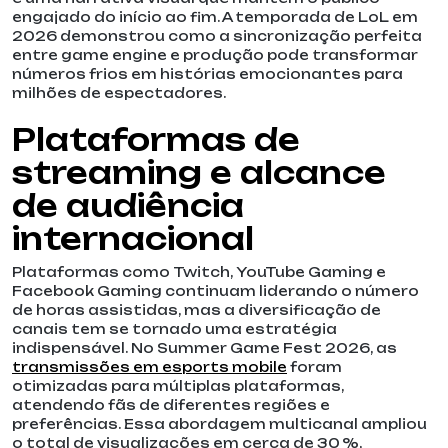
engajado do início ao fim. A temporada de LoL em
2026 demonstrou como a sincronização perfeita
entre game engine e produção pode transformar
números frios em histórias emocionantes para
milhões de espectadores.
Plataformas de
streaming e alcance
de audiência
internacional
Plataformas como Twitch, YouTube Gaming e
Facebook Gaming continuam liderando o número
de horas assistidas, mas a diversificação de
canais tem se tornado uma estratégia
indispensável. No Summer Game Fest 2026, as
transmissões em esports mobile
foram
otimizadas para múltiplas plataformas,
atendendo fãs de diferentes regiões e
preferências. Essa abordagem multicanal ampliou
o total de visualizações em cerca de 30 %,