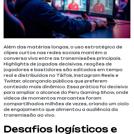
Além das matérias longas, o uso estratégico de
clipes curtos nas redes sociais mantém a
conversa viva entre as transmissões principais.
Highlights de jogadas decisivas, reações de
jogadores e bastidores são editados em tempo
real e distribuídos no TikTok, Instagram Reels e
Twitter, alcançando públicos que preferem
conteúdo mais dinâmico. Essa prática foi decisiva
para ampliar o alcance do Peru Gaming Show, onde
vídeos de momentos marcantes foram
compartilhados milhões de vezes, criando um ciclo
de engajamento que alimentou a audiência da
transmissão ao vivo.
Desafios logísticos e