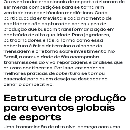
Os eventos internacionais de esports deixaram de
ser meras competições para se tornarem
verdadeiros espetáculos mediáticos. Cada
partida, cada entrevista e cada momento de
bastidores são capturados por equipes de
produção que buscam transformar a ação em
conteúdo de alta qualidade. Para jogadores,
patrocinadores e fãs, a forma como essa
cobertura é feita determina o alcance da
mensagem e o retorno sobre investimento. No
Brasil, a comunidade de fãs acompanha
transmissões ao vivo, reportagens e análises que
cruzam continentes. Por isso, entender as
melhores práticas de cobertura se tornou
essencial para quem deseja se destacar no
cenário competitivo.
Estrutura de produção
para eventos globais
de esports
Uma transmissão de alto nível começa com uma