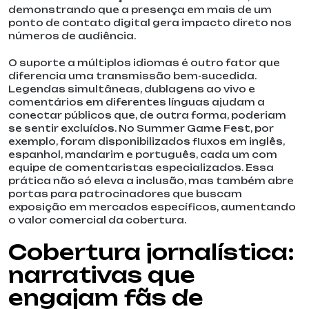
demonstrando que a presença em mais de um
ponto de contato digital gera impacto direto nos
números de audiência.
O suporte a múltiplos idiomas é outro fator que
diferencia uma transmissão bem-sucedida.
Legendas simultâneas, dublagens ao vivo e
comentários em diferentes línguas ajudam a
conectar públicos que, de outra forma, poderiam
se sentir excluídos. No Summer Game Fest, por
exemplo, foram disponibilizados fluxos em inglês,
espanhol, mandarim e português, cada um com
equipe de comentaristas especializados. Essa
prática não só eleva a inclusão, mas também abre
portas para patrocinadores que buscam
exposição em mercados específicos, aumentando
o valor comercial da cobertura.
Cobertura jornalística:
narrativas que
engajam fãs de