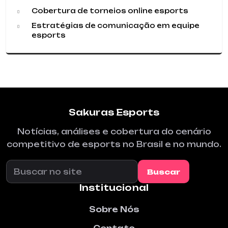
Cobertura de torneios online esports
Estratégias de comunicação em equipe
esports
Sakuras Esports
Notícias, análises e cobertura do cenário
competitivo de esports no Brasil e no mundo.
Buscar no site
Buscar
Institucional
Sobre Nós