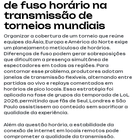
de fuso horário na
transmissão de
torneios mundiais
Organizar a cobertura de um torneio que reúne
equipes da Ásia, Europa e América do Norte exige
um planejamento meticuloso de horários.
Diferenças de fuso podem gerar sobreposições
que dificultam a presença simultânea de
espectadores em todas as regiões. Para
contornar esse problema, produtores adotam
janelas de transmissão flexíveis, alternando entre
partidas ao vivo e replays comentados em
horários de pico locais. Essa estratégia foi
aplicada na fase de grupos da temporada de LoL
2026, permitindo que fãs de Seul, Londres e São
Paulo assistissem ao conteúdo sem sacrificar a
qualidade da experiência.
Além da questão horária, a estabilidade da
conexão de internet em locais remotos pode
comprometer a qualidade da transmissão.