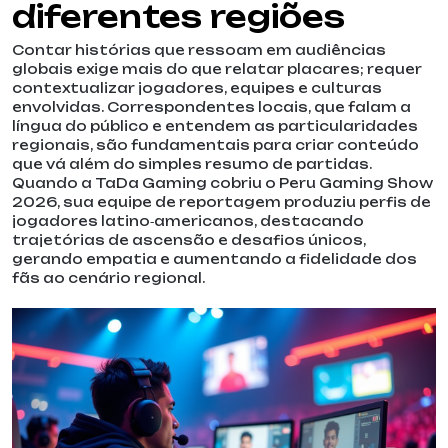
diferentes regiões
Contar histórias que ressoam em audiências
globais exige mais do que relatar placares; requer
contextualizar jogadores, equipes e culturas
envolvidas. Correspondentes locais, que falam a
língua do público e entendem as particularidades
regionais, são fundamentais para criar conteúdo
que vá além do simples resumo de partidas.
Quando a TaDa Gaming cobriu o Peru Gaming Show
2026, sua equipe de reportagem produziu perfis de
jogadores latino‑americanos, destacando
trajetórias de ascensão e desafios únicos,
gerando empatia e aumentando a fidelidade dos
fãs ao cenário regional.