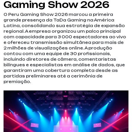
Gaming Show 2026
O Peru Gaming Show 2026 marcou a primeira
grande presença da TaDa Gaming na América
Latina, consolidando sua estratégia de expansão
regional. A empresa organizou um palco principal
com capacidade para 3 000 espectadores ao vivo
e ofereceu transmissão simultânea para mais de
2 milhões de visualizações online. A produção
contou com uma equipe de 30 profissionais,
incluindo diretores de câmera, comentaristas
bilíngues e especialistas em análise de dados, que
garantiram uma cobertura completa desde as
partidas preliminares até a cerimônia de
premiação.