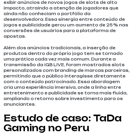
exibir anúncios de novos jogos de slots de alto
impacto, atraindo a atenção de jogadores que
ainda não conheciam o portfólio da
desenvolvedora. Essa sinergia entre conteúdo de
jogos e publicidade gerou um aumento de 25 % nas
conversões de usuários para a plataforma de
apostas.
Além dos anúncios tradicionais, a inserção de
produtos dentro do próprio jogo tem se tornado
uma prática cada vez mais comum. Durante a
transmissão da iGB LIVE, foram mostrados slots
personalizados com branding de marcas parceiras,
permitindo que o público interagisse diretamente
com o conteúdo patrocinado. Essa abordagem
cria uma experiência imersiva, onde a linha entre
entretenimento e publicidade se torna mais fluida,
ampliando o retorno sobre investimento para os
anunciantes.
Estudo de caso: TaDa
Gaming no Peru