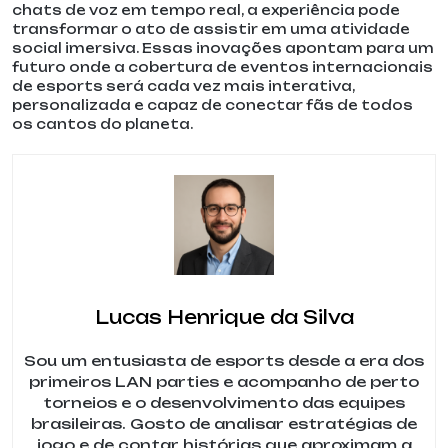
chats de voz em tempo real, a experiência pode
transformar o ato de assistir em uma atividade
social imersiva. Essas inovações apontam para um
futuro onde a cobertura de eventos internacionais
de esports será cada vez mais interativa,
personalizada e capaz de conectar fãs de todos
os cantos do planeta.
Lucas Henrique da Silva
Sou um entusiasta de esports desde a era dos
primeiros LAN parties e acompanho de perto
torneios e o desenvolvimento das equipes
brasileiras. Gosto de analisar estratégias de
jogo e de contar histórias que aproximam a