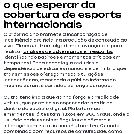
o que esperar da
cobertura de esports
internacionais
O próximo ano promete a incorporação de
inteligência artificial na produção de conteúdo ao
vivo. Times utilizam algoritmos avançados para
realizar
análises de adversários em esports
,
identificando padrões e momentos críticos em
tempo real. Essa tecnologia reduzirá a
dependência de editores manuais e permitirá que
transmissões ofereçam recapitulações
instantâneas, mantendo o público informado
mesmo durante partidas de longa duração.
Outra tendência que ganha força é a realidade
virtual, que permite ao espectador sentir-se
dentro do estádio digital. Plataformas
emergentes já testam fluxos em 360 graus, onde o
usuário pode escolher ângulos de câmera e
interagir com estatísticas flutuantes. Quando
combinada com recursos de comunidade, como